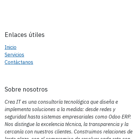
Enlaces útiles
Inicio
Servicios
Contáctanos
Sobre nosotros
Crea IT es una consultoría tecnológica que diseña e
implementa soluciones a la medida: desde redes y
seguridad hasta sistemas empresariales como Odoo ERP.
Nos distingue la excelencia técnica, la transparencia y la
cercanía con nuestros clientes. Construimos relaciones de